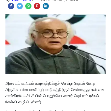
அஸ்ஸாம் மாநிலம் கவுகாத்திக்குச் சென்ற பிரதமர் மோடி
அருகில் உள்ள மணிப்பூர் மாநிலத்திற்குச் செல்லாதது ஏன் என
காங்கிரஸ் அக்ட்சியின் பொதுச்செயலாளர் ஜெய்ராம் ரமேஷ்
கேள்வி எழுப்பியுள்ளார்.