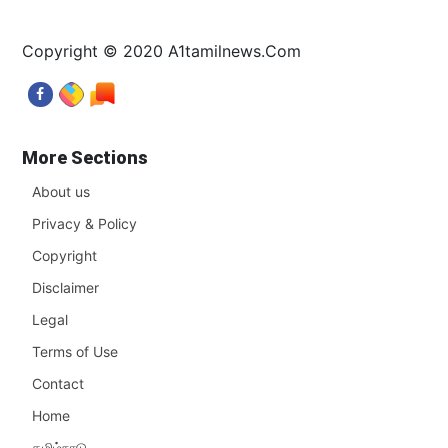
Copyright © 2020 A1tamilnews.Com
More Sections
About us
Privacy & Policy
Copyright
Disclaimer
Legal
Terms of Use
Contact
Home
தமிழ்நாடு