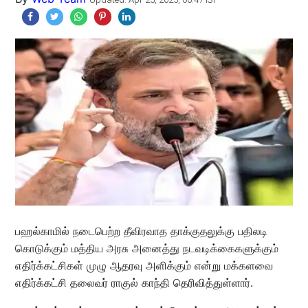
பஹல்காமில் நடைபெற்ற தீவிரவாத தாக்குதலுக்கு பதிலடி
கொடுக்கும் மத்திய அரசு அனைத்து நடவடிக்கைகளுக்கும்
எதிர்க்கட்சிகள் முழு ஆதரவு அளிக்கும் என்று மக்களவை
எதிர்க்கட்சி தலைவர் ராகுல் காந்தி தெரிவித்துள்ளார்.