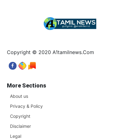
Copyright © 2020 A1tamilnews.Com
More Sections
About us
Privacy & Policy
Copyright
Disclaimer
Legal