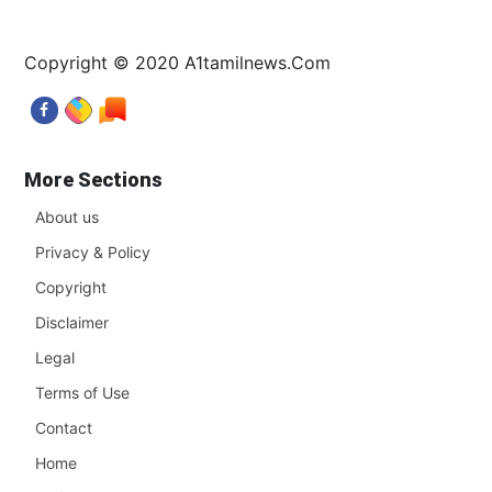
Copyright © 2020 A1tamilnews.Com
More Sections
About us
Privacy & Policy
Copyright
Disclaimer
Legal
Terms of Use
Contact
Home