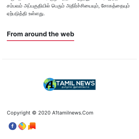
சம்பவம் அப்பகுதியில் பெரும் அதிர்ச்சியையும், சோகத்தையும்
ஏற்படுத்தி உள்ளது.
From around the web
Copyright © 2020 A1tamilnews.Com