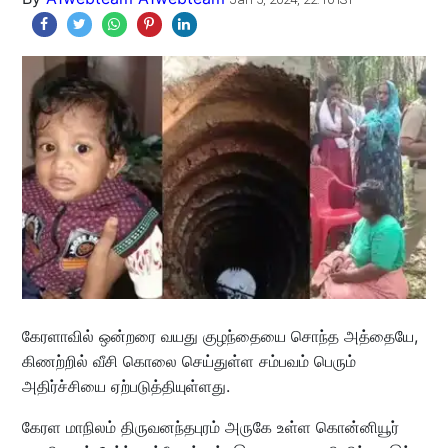
கேரளாவில் ஒன்றரை வயது குழந்தையை சொந்த அத்தையே,
கிணற்றில் வீசி கொலை செய்துள்ள சம்பவம் பெரும்
அதிர்ச்சியை ஏற்படுத்தியுள்ளது.
கேரள மாநிலம் திருவனந்தபுரம் அருகே உள்ள கொன்னியூர்