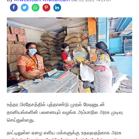
உத்தர பிரதேசத்தில் புத்தாண்டு முதல் ரேஷனுடன்
தானியங்களின் பலனையும் வழங்க அம்மாநில அரசு முடிவு
செய்துள்ளது.
நாட்டிலுள்ள ஏழை எளிய மக்களுக்கு உதவுவதற்காக அரசு