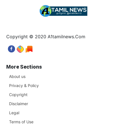
Copyright © 2020 A1tamilnews.Com
More Sections
About us
Privacy & Policy
Copyright
Disclaimer
Legal
Terms of Use