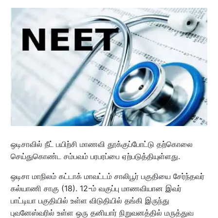
ஒடிசாவில் நீட் பயிற்சி மாணவி தூக்குப்போட்டு தற்கொலை
செய்துகொண்ட சம்பவம் பரபரப்பை ஏற்படுத்தியுள்ளது.
ஒடிசா மாநிலம் கட்டாக் மாவட்டம் சாலிபூர் பகுதியை சேர்ந்தவர்
கல்யாணி சாகு (18). 12-ம் வகுப்பு மாணவியான இவர்
பாட்டியா பகுதியில் உள்ள விடுதியில் தங்கி இருந்து
புவனேஸ்வரில் உள்ள ஒரு தனியார் நிறுவனத்தில் மருத்துவ