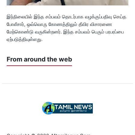
இந்நிலையில் இந்த சம்பவம் தொடர்பாக வழக்குப்பதிவு செய்த
போலீசார், ஒவ்வொரு கோணத்திலும் தீவிர விசாரணை
மேற்கொண்டு வருகின்றனர். இந்த சம்பவம் பெரும் பரபரப்பை
ஏற்படுத்தியுள்ளது.
From around the web