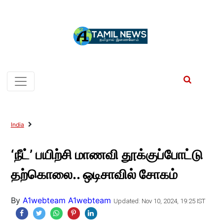
India
‘நீட்’ பயிற்சி மாணவி தூக்குப்போட்டு
தற்கொலை.. ஒடிசாவில் சோகம்
By
A1webteam A1webteam
Updated: Nov 10, 2024, 19:25 IST