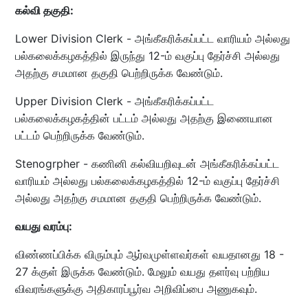
கல்வி தகுதி:
Lower Division Clerk - அங்கீகரிக்கப்பட்ட வாரியம் அல்லது
பல்கலைக்கழகத்தில் இருந்து 12-ம் வகுப்பு தேர்ச்சி அல்லது
அதற்கு சமமான தகுதி பெற்றிருக்க வேண்டும்.
Upper Division Clerk - அங்கீகரிக்கப்பட்ட
பல்கலைக்கழகத்தின் பட்டம் அல்லது அதற்கு இணையான
பட்டம் பெற்றிருக்க வேண்டும்.
Stenogrpher - கணினி கல்வியறிவுடன் அங்கீகரிக்கப்பட்ட
வாரியம் அல்லது பல்கலைக்கழகத்தில் 12-ம் வகுப்பு தேர்ச்சி
அல்லது அதற்கு சமமான தகுதி பெற்றிருக்க வேண்டும்.
வயது வரம்பு:
விண்ணப்பிக்க விரும்பும் ஆர்வமுள்ளவர்கள் வயதானது 18 -
27 க்குள் இருக்க வேண்டும். மேலும் வயது தளர்வு பற்றிய
விவரங்களுக்கு அதிகாரப்பூர்வ அறிவிப்பை அணுகவும்.