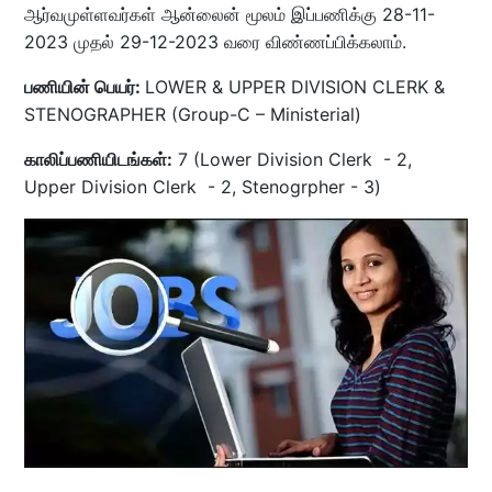
ஆர்வமுள்ளவர்கள் ஆன்லைன் மூலம் இப்பணிக்கு 28-11-
2023 முதல் 29-12-2023 வரை விண்ணப்பிக்கலாம்.
பணியின் பெயர்:
LOWER & UPPER DIVISION CLERK &
STENOGRAPHER (Group-C – Ministerial)
காலிப்பணியிடங்கள்:
7 (Lower Division Clerk - 2,
Upper Division Clerk - 2, Stenogrpher - 3)