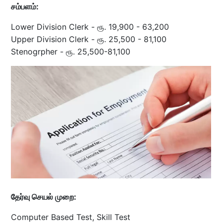
சம்பளம்:
Lower Division Clerk - ரூ. 19,900 - 63,200
Upper Division Clerk - ரூ. 25,500 - 81,100
Stenogrpher - ரூ. 25,500-81,100
தேர்வு செயல் முறை:
Computer Based Test, Skill Test