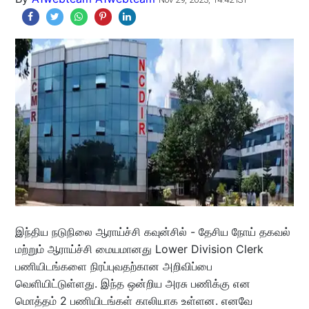
இந்திய நடுநிலை ஆராய்ச்சி கவுன்சில் - தேசிய நோய் தகவல்
மற்றும் ஆராய்ச்சி மையமானது Lower Division Clerk
பணியிடங்களை நிரப்புவதற்கான அறிவிப்பை
வெளியிட்டுள்ளது. இந்த ஒன்றிய அரசு பணிக்கு என
மொத்தம் 2 பணியிடங்கள் காலியாக உள்ளன. எனவே