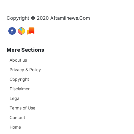
Copyright © 2020 A1tamilnews.Com
More Sections
About us
Privacy & Policy
Copyright
Disclaimer
Legal
Terms of Use
Contact
Home