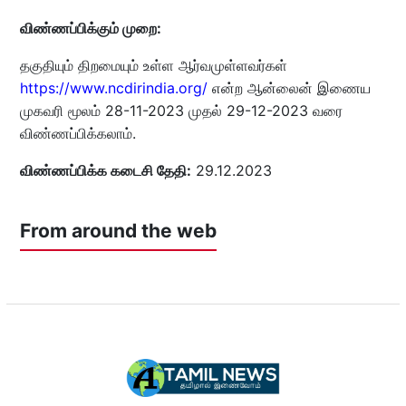
விண்ணப்பிக்கும் முறை:
தகுதியும் திறமையும் உள்ள ஆர்வமுள்ளவர்கள்
https://www.ncdirindia.org/
என்ற ஆன்லைன் இணைய
முகவரி மூலம் 28-11-2023 முதல் 29-12-2023 வரை
விண்ணப்பிக்கலாம்.
விண்ணப்பிக்க கடைசி தேதி:
29.12.2023
From around the web