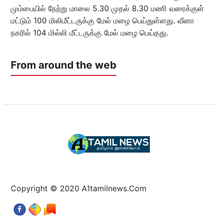
மும்பையில் நேற்று மாலை 5.30 முதல் 8.30 மணி வரைக்குள்
மட்டும் 100 மிலிமீட்டருக்கு மேல் மழை பெய்துள்ளது. வீனா
நகரில் 104 மில்லி மீட்டருக்கு மேல் மழை பெய்தது.
From around the web
Copyright © 2020 A1tamilnews.Com