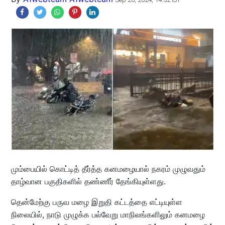
மும்பையில் கொட்டித் தீர்த்த கனமழையால் நகரம் முழுவதும்
தாழ்வான பகுதிகளில் தண்ணீர் தேங்கியுள்ளது.
தென்மேற்கு பருவ மழை இறுதி கட்டத்தை எட்டியுள்ள
நிலையில், நாடு முழுக்க பல்வேறு மாநிலங்களிலும் கனமழை