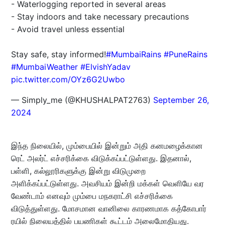
- Waterlogging reported in several areas
- Stay indoors and take necessary precautions
- Avoid travel unless essential
Stay safe, stay informed!
#MumbaiRains
#PuneRains
#MumbaiWeather
#ElvishYadav
pic.twitter.com/OYz6G2Uwbo
— Simply_me (@KHUSHALPAT2763)
September 26,
2024
இந்த நிலையில், மும்பையில் இன்றும் அதி கனமழைக்கான
ரெட் அலர்ட் எச்சரிக்கை விடுக்கப்பட்டுள்ளது. இதனால்,
பள்ளி, கல்லூரிகளுக்கு இன்று விடுமுறை
அளிக்கப்பட்டுள்ளது. அவசியம் இன்றி மக்கள் வெளியே வர
வேண்டாம் எனவும் மும்பை மநகராட்சி எச்சரிக்கை
விடுத்துள்ளது. மோசமான வானிலை காரணமாக கத்கோபார்
ரயில் நிலையத்தில் பயணிகள் கூட்டம் அலைமோதியது.