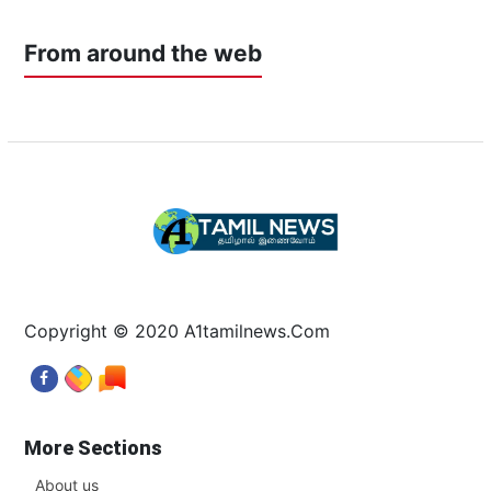
From around the web
Copyright © 2020 A1tamilnews.Com
More Sections
About us