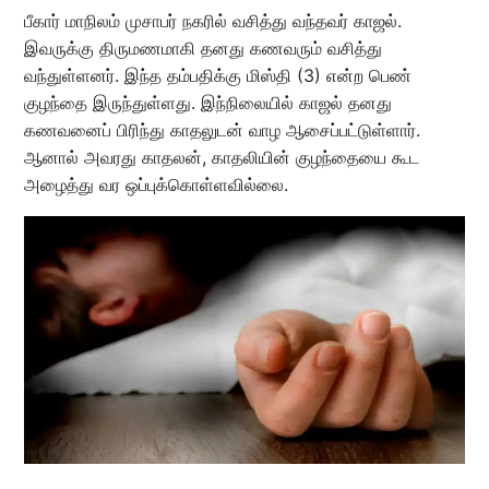
பீகார் மாநிலம் முசாபர் நகரில் வசித்து வந்தவர் காஜல்.
இவருக்கு திருமணமாகி தனது கணவரும் வசித்து
வந்துள்ளனர். இந்த தம்பதிக்கு மிஸ்தி (3) என்ற பெண்
குழந்தை இருந்துள்ளது. இந்நிலையில் காஜல் தனது
கணவனைப் பிரிந்து காதலுடன் வாழ ஆசைப்பட்டுள்ளார்.
ஆனால் அவரது காதலன், காதலியின் குழந்தையை கூட
அழைத்து வர ஒப்புக்கொள்ளவில்லை.