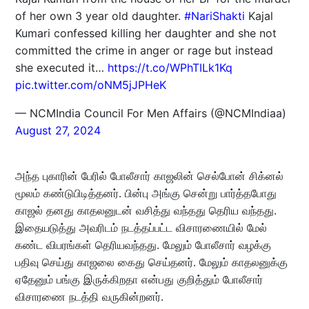
of her own 3 year old daughter.
#NariShakti
Kajal
Kumari confessed killing her daughter and she not
committed the crime in anger or rage but instead
she executed it…
https://t.co/WPhTILk1Kq
pic.twitter.com/oNM5jJPHeK
— NCMIndia Council For Men Affairs (@NCMIndiaa)
August 27, 2024
அந்த புகாரின் பேரில் போலீசார் காஜலின் செல்போன் சிக்னல்
மூலம் கண்டுபிடித்தனர். பின்பு அங்கு சென்று பார்த்தபோது
காஜல் தனது காதலனுடன் வசித்து வந்தது தெரிய வந்தது.
இதையடுத்து அவரிடம் நடத்தப்பட்ட விசாரணையில் மேல்
கண்ட விபரங்கள் தெரியவந்தது. மேலும் போலீசார் வழக்கு
பதிவு செய்து காஜலை கைது செய்தனர். மேலும் காதலனுக்கு
ஏதேனும் பங்கு இருக்கிறதா என்பது குறித்தும் போலீசார்
விசாரணை நடத்தி வருகின்றனர்.