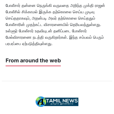
போலீசார் தன்னை நெருங்கி வருவதை அறிந்த முக்தி ராஜன்
போலீசில் சிக்காமல் இருக்க தற்கொலை செய்ய முடிவு
செய்ததாகவும், அதன்படி அவர் தற்கொலை செய்ததும்
போலீசாரின் முதற்கட்ட விசாரணையில் தெரியவந்துள்ளது.
உள்ளூர் போலீசார் உதவியுடன் தனிப்படை போலீசார்
மேல்விசாரணை நடத்தி வருகிறார்கள். இந்த சம்பவம் பெரும்
பரபரப்பை ஏற்படுத்தியுள்ளது.
From around the web