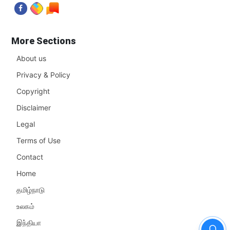
More Sections
About us
Privacy & Policy
Copyright
Disclaimer
Legal
Terms of Use
Contact
Home
தமிழ்நாடு
உலகம்
இந்தியா