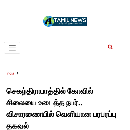
India
செகந்திராபாத்தில் கோவில்
சிலையை உடைத்த நபர்..
விசாரணையில் வெளியான பரபரப்பு
தகவல்