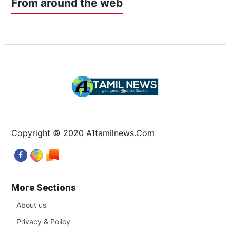
From around the web
Copyright © 2020 A1tamilnews.Com
More Sections
About us
Privacy & Policy