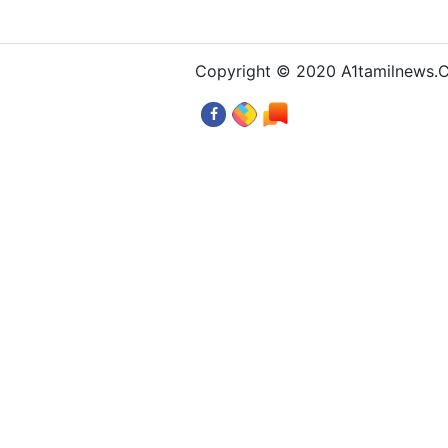
Copyright © 2020 A1tamilnews