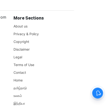
.Com
More Sections
About us
Privacy & Policy
Copyright
Disclaimer
Legal
Terms of Use
Contact
Home
தமிழ்நாடு
உலகம்
இந்தியா