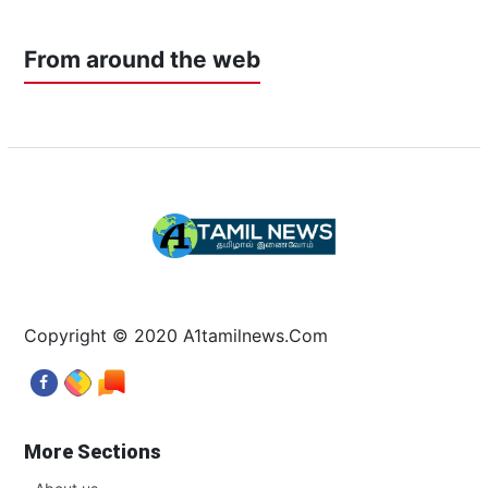
From around the web
Copyright © 2020 A1tamilnews.Com
More Sections