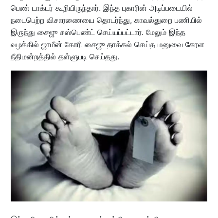
பெண் டாக்டர் கூறியிருந்தார். இந்த புகாரின் அடிப்படையில்
நடைபெற்ற விசாரணையை தொடர்ந்து, காவல்துறை பணியில்
இருந்து சைஜு சஸ்பெண்ட் செய்யப்பட்டார். மேலும் இந்த
வழக்கில் ஜாமீன் கோரி சைஜு தாக்கல் செய்த மனுவை கேரள
நீதிமன்றத்தில் தள்ளுபடி செய்தது.