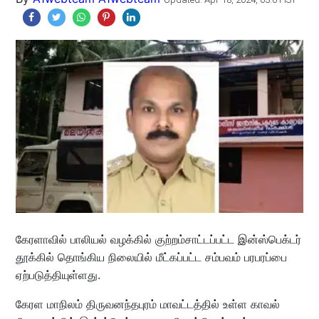
கேரளாவில் பாலியல் வழக்கில் குற்றம்சாட்டப்பட்ட இன்ஸ்பெக்டர்
தூக்கில் தொங்கிய நிலையில் மீட்கப்பட்ட சம்பவம் பரபரப்பை
ஏற்படுத்தியுள்ளது.
கேரள மாநிலம் திருவனந்தபுரம் மாவட்டத்தில் உள்ள காவல்