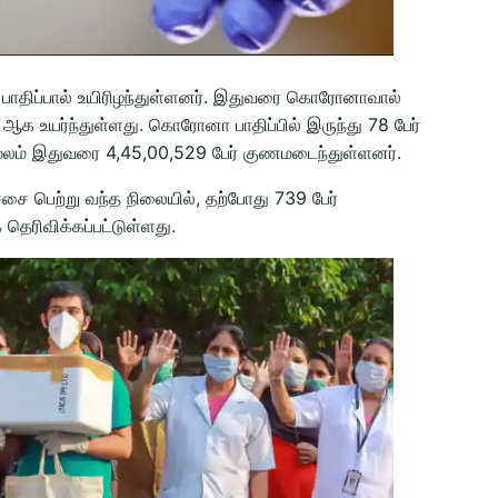
பாதிப்பால் உயிரிழந்துள்ளனர். இதுவரை கொரோனாவால்
க உயர்ந்துள்ளது. கொரோனா பாதிப்பில் இருந்து 78 பேர்
்மூலம் இதுவரை 4,45,00,529 பேர் குணமடைந்துள்ளனர்.
சை பெற்று வந்த நிலையில், தற்போது 739 பேர்
ெரிவிக்கப்பட்டுள்ளது.