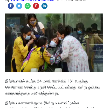
இந்தியாவில் கடந்த 24 மணி நேரத்தில் 161 பேருக்கு
கொரோனா தொற்று உறுதி செய்யப்பட்டுள்ளது என்று ஒன்றிய
சுகாதாரத்துறை தெரிவித்துள்ளது.
இந்திய சுகாதாரத்துறை இன்று வெளியிட்டுள்ள