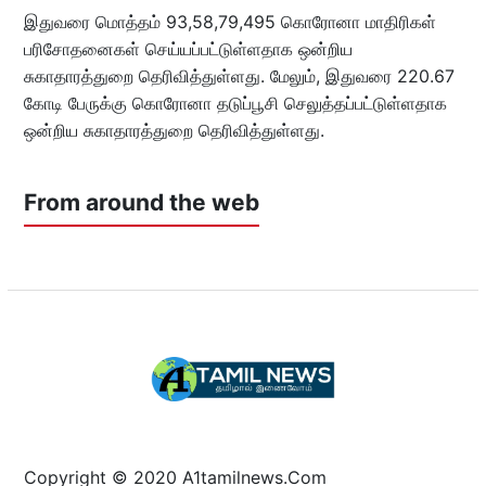
இதுவரை மொத்தம் 93,58,79,495 கொரோனா மாதிரிகள்
பரிசோதனைகள் செய்யப்பட்டுள்ளதாக ஒன்றிய
சுகாதாரத்துறை தெரிவித்துள்ளது. மேலும், இதுவரை 220.67
கோடி பேருக்கு கொரோனா தடுப்பூசி செலுத்தப்பட்டுள்ளதாக
ஒன்றிய சுகாதாரத்துறை தெரிவித்துள்ளது.
From around the web
Copyright © 2020 A1tamilnews.Com