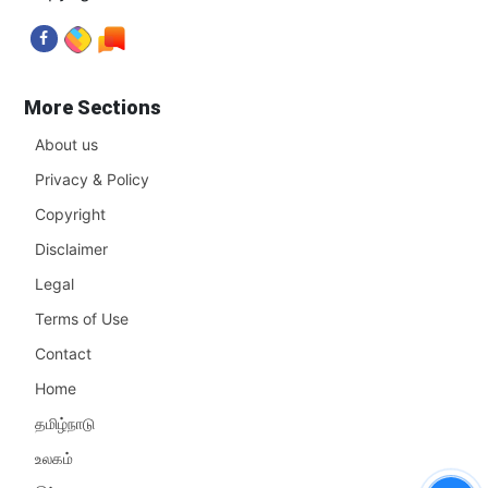
More Sections
About us
Privacy & Policy
Copyright
Disclaimer
Legal
Terms of Use
Contact
Home
தமிழ்நாடு
உலகம்