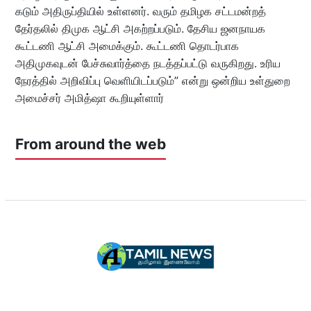
கடும் அதிருப்தியில் உள்ளனர். வரும் தமிழக சட்டமன்றத்
தேர்தலில் திமுக ஆட்சி அகற்றப்படும். தேசிய ஜனநாயக
கூட்டணி ஆட்சி அமைக்கும். கூட்டணி தொடர்பாக
அதிமுகவுடன் பேச்சுவார்த்தை நடத்தப்பட்டு வருகிறது. உரிய
நேரத்தில் அறிவிப்பு வெளியிடப்படும்” என்று ஒன்றிய உள்துறை
அமைச்சர் அமித்ஷா கூறியுள்ளார்
From around the web