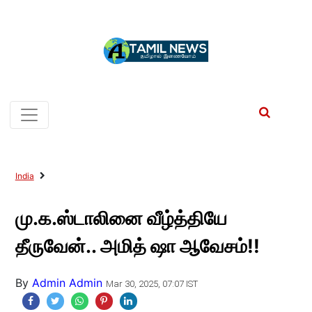
India
மு.க.ஸ்டாலினை வீழ்த்தியே
தீருவேன்.. அமித் ஷா ஆவேசம்!!
By
Admin Admin
Mar 30, 2025, 07:07 IST