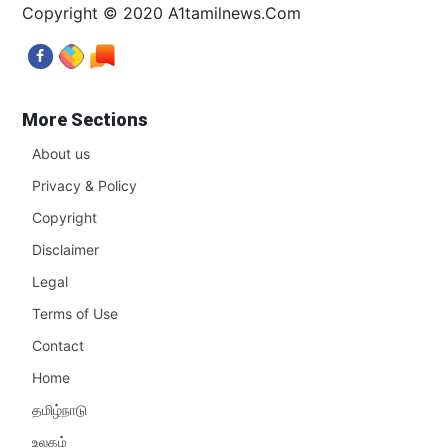
Copyright © 2020 A1tamilnews.Com
More Sections
About us
Privacy & Policy
Copyright
Disclaimer
Legal
Terms of Use
Contact
Home
தமிழ்நாடு
உலகம்