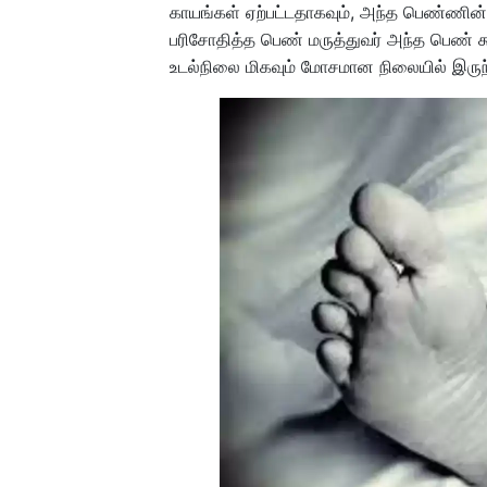
காயங்கள் ஏற்பட்டதாகவும், அந்த பெண்ணின
பரிசோதித்த பெண் மருத்துவர் அந்த பெண் 
உடல்நிலை மிகவும் மோசமான நிலையில் இருந்