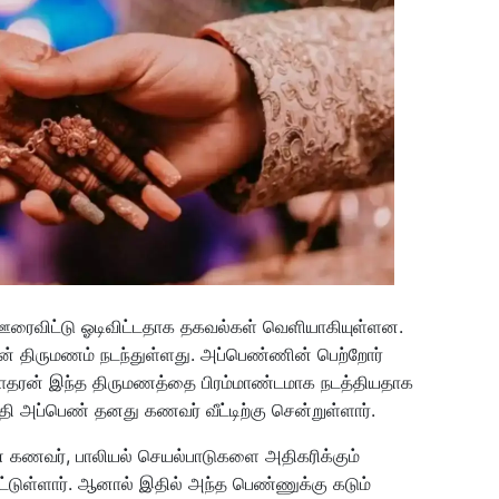
ன் ஊரைவிட்டு ஓடிவிட்டதாக தகவல்கள் வெளியாகியுள்ளன.
ான் திருமணம் நடந்துள்ளது. அப்பெண்ணின் பெற்றோர்
ோதரன் இந்த திருமணத்தை பிரம்மாண்டமாக நடத்தியதாக
தி அப்பெண் தனது கணவர் வீட்டிற்கு சென்றுள்ளார்.
கணவர், பாலியல் செயல்பாடுகளை அதிகரிக்கும்
்டுள்ளார். ஆனால் இதில் அந்த பெண்ணுக்கு கடும்