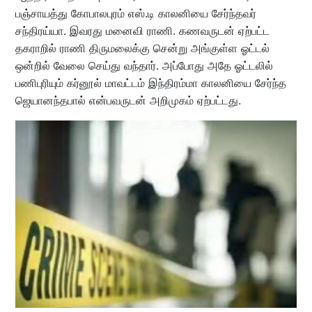
பஞ்சாயத்து கோபாலபுரம் எஸ்.டி காலனியை சேர்ந்தவர்
சந்திரய்யா. இவரது மனைவி ராணி. கணவருடன் ஏற்பட்ட
தகராறில் ராணி திருமலைக்கு சென்று அங்குள்ள ஓட்டல்
ஒன்றில் வேலை செய்து வந்தார். அப்போது அதே ஓட்டலில்
பணிபுரியும் கர்னூல் மாவட்டம் இந்திரம்மா காலனியை சேர்ந்த
ஜெயானந்தபால் என்பவருடன் அறிமுகம் ஏற்பட்டது.