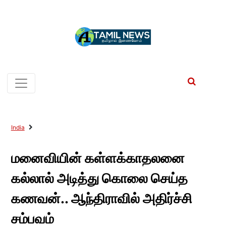
India
மனைவியின் கள்ளக்காதலனை
கல்லால் அடித்து கொலை செய்த
கணவன்.. ஆந்திராவில் அதிர்ச்சி
சம்பவம்