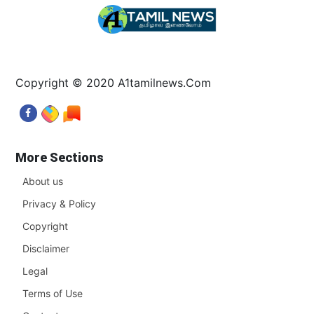
Copyright © 2020 A1tamilnews.Com
More Sections
About us
Privacy & Policy
Copyright
Disclaimer
Legal
Terms of Use