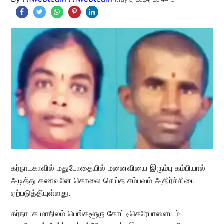
கர்நாடகாவில் மதுபோதையில் மனைவியை இரும்பு கம்பியால்
அடித்து கணவனே கொலை செய்த சம்பவம் அதிர்ச்சியை
ஏற்படுத்தியுள்ளது.
கர்நாடக மாநிலம் பெங்களூரு கோட்டிகெரேபாளையம்