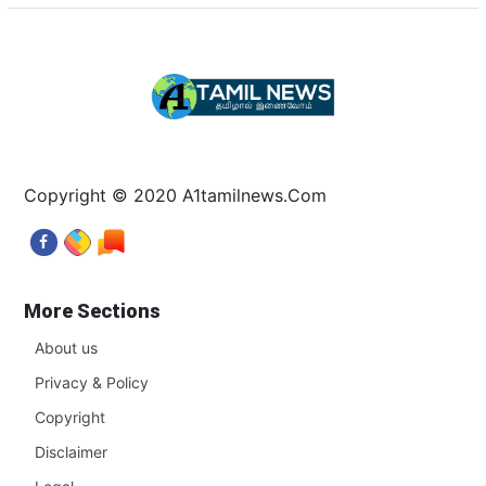
Copyright © 2020 A1tamilnews.Com
More Sections
About us
Privacy & Policy
Copyright
Disclaimer