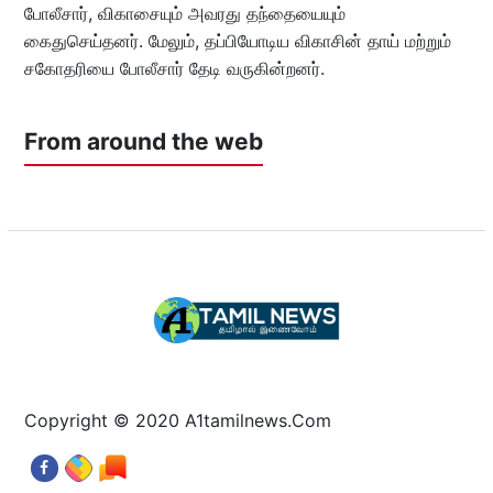
போலீசார், விகாசையும் அவரது தந்தையையும்
கைதுசெய்தனர். மேலும், தப்பியோடிய விகாசின் தாய் மற்றும்
சகோதரியை போலீசார் தேடி வருகின்றனர்.
From around the web
Copyright © 2020 A1tamilnews.Com