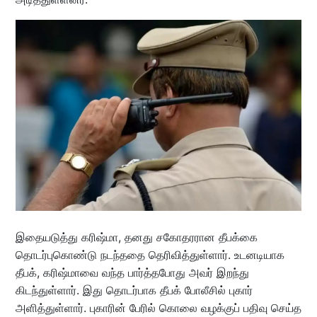
இதையடுத்து கரிஷ்மா, தனது சகோதரரான தீபக்கை
தொடர்புகொண்டு நடந்ததை தெரிவித்துள்ளார். உடனடியாக
தீபக், கரிஷ்மாவை வந்த பார்த்தபோது அவர் இறந்து
கிடந்துள்ளார். இது தொடர்பாக தீபக் போலீசில் புகார்
அளித்துள்ளார். புகாரின் பேரில் கொலை வழக்குப் பதிவு செய்த