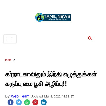
India
கர்நாடகாவிலும் இந்தி எழுத்துக்கள்
கருப்பு மை பூசி அழிப்பு!!
By
Web Team
Updated: Mar 3, 2025, 11:38 IST