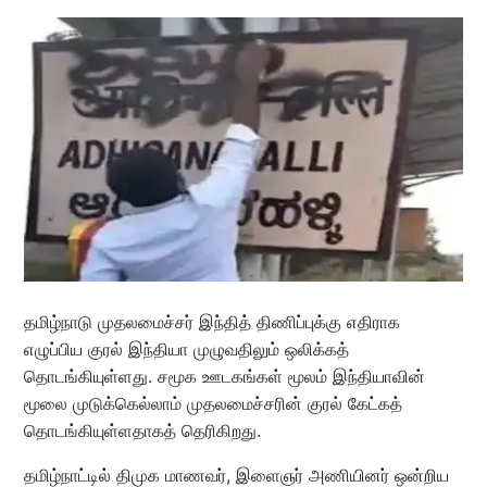
தமிழ்நாடு முதலமைச்சர் இந்தித் திணிப்புக்கு எதிராக
எழுப்பிய குரல் இந்தியா முழுவதிலும் ஒலிக்கத்
தொடங்கியுள்ளது. சமூக ஊடகங்கள் மூலம் இந்தியாவின்
மூலை முடுக்கெல்லாம் முதலமைச்சரின் குரல் கேட்கத்
தொடங்கியுள்ளதாகத் தெரிகிறது.
தமிழ்நாட்டில் திமுக மாணவர், இளைஞர் அணியினர் ஒன்றிய