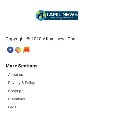
Copyright © 2020 A1tamilnews.Com
More Sections
About us
Privacy & Policy
Copyright
Disclaimer
Legal