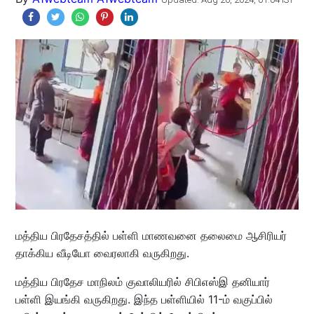
மத்திய பிரதேசத்தில் பள்ளி மாணவனை தலைமை ஆசிரியர்
தாக்கிய வீடியோ வைரலாகி வருகிறது.
மத்திய பிரதேச மாநிலம் குவாலியரில் சிபிஎஸ்இ தனியார்
பள்ளி இயங்கி வருகிறது. இந்த பள்ளியில் 11-ம் வகுப்பில்