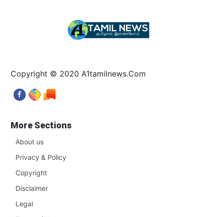
Copyright © 2020 A1tamilnews.Com
More Sections
About us
Privacy & Policy
Copyright
Disclaimer
Legal