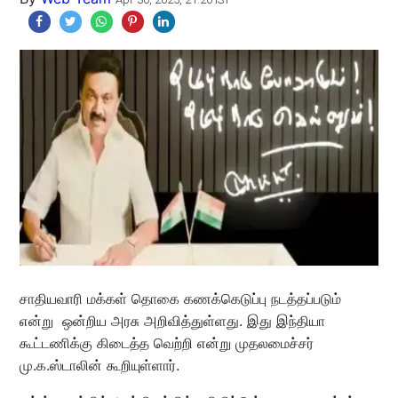
சாதியவாரி மக்கள் தொகை கணக்கெடுப்பு நடத்தப்படும்
என்று ஒன்றிய அரசு அறிவித்துள்ளது. இது இந்தியா
கூட்டணிக்கு கிடைத்த வெற்றி என்று முதலமைச்சர்
மு.க.ஸ்டாலின் கூறியுள்ளார்.