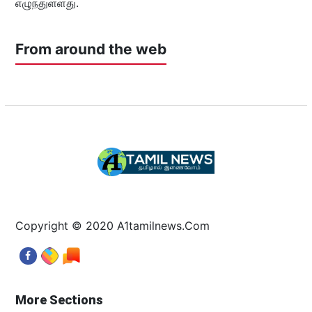
எழுந்துள்ளது.
From around the web
Copyright © 2020 A1tamilnews.Com
More Sections