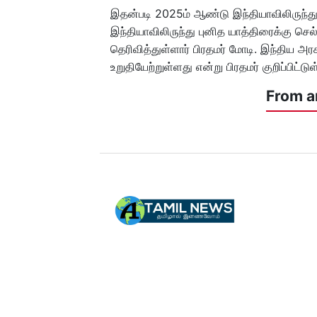
இதன்படி 2025ம் ஆண்டு இந்தியாவிலிருந்த
இந்தியாவிலிருந்து புனித யாத்திரைக்கு செல்
தெரிவித்துள்ளார் பிரதமர் மோடி. இந்திய 
உறுதியேற்றுள்ளது என்று பிரதமர் குறிப்பிட்டுள
From a