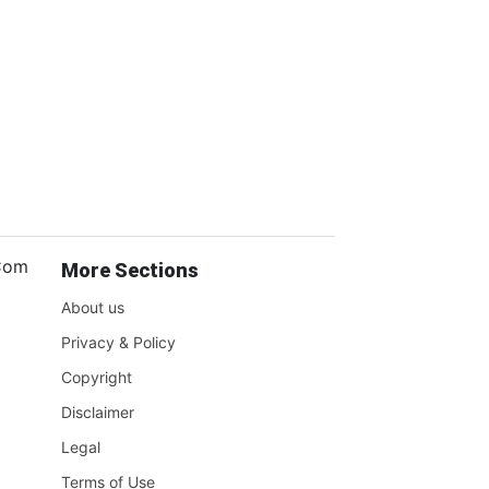
.Com
More Sections
About us
Privacy & Policy
Copyright
Disclaimer
Legal
Terms of Use