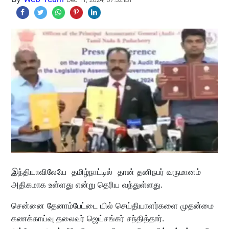
இந்தியாவிலேயே தமிழ்நாட்டில் தான் தனிநபர் வருமானம்
அதிகமாக உள்ளது என்று தெரிய வந்துள்ளது.
சென்னை தேனாம்பேட்டை யில் செய்தியாளர்களை முதன்மை
கணக்காய்வு தலைவர் ஜெய்சங்கர் சந்தித்தார்.