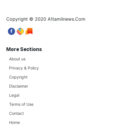
Copyright © 2020 A1tamilnews.Com
More Sections
About us
Privacy & Policy
Copyright
Disclaimer
Legal
Terms of Use
Contact
Home