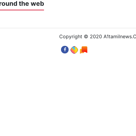
round the web
Copyright © 2020 A1tamilnews