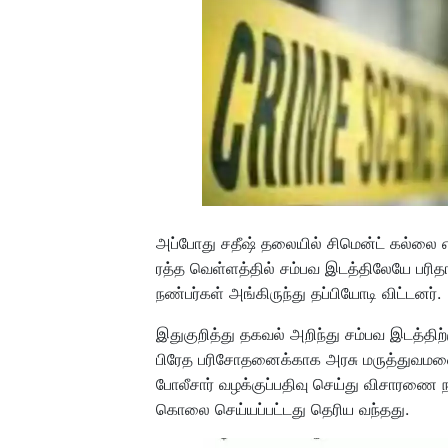
அப்போது சதீஷ் தலையில் சிமென்ட் கல்லை எ
ரத்த வெள்ளத்தில் சம்பவ இடத்திலேயே பரித
நண்பர்கள் அங்கிருந்து தப்பியோடி விட்டனர்.
இதுகுறித்து தகவல் அறிந்து சம்பவ இடத்திற்
பிரேத பரிசோதனைக்காக அரசு மருத்துவமனை
போலீசார் வழக்குப்பதிவு செய்து விசாரணை ந
கொலை செய்யப்பட்டது தெரிய வந்தது.