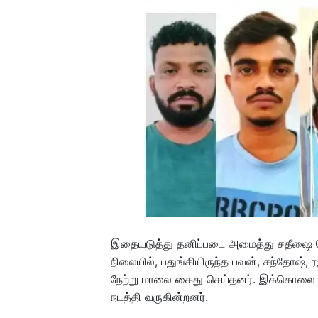
இதையடுத்து தனிப்படை அமைத்து சதீஷை க
நிலையில், பதுங்கியிருந்த பவன், சந்தோஷ்,
நேற்று மாலை கைது செய்தனர். இக்கொலை 
நடத்தி வருகின்றனர்.