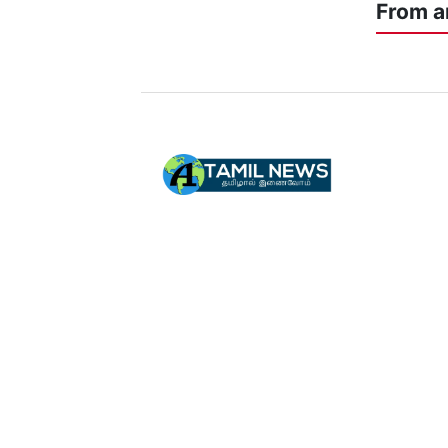
From a