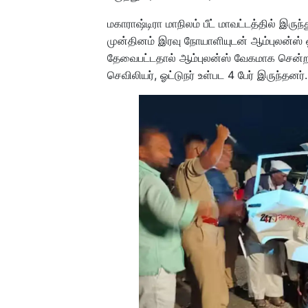
மகாராஷ்டிரா மாநிலம் பீட் மாவட்டத்தில் இர
முன்தினம் இரவு நோயாளியுடன் ஆம்புலன்ஸ் ஒ
தேவைபட்டதால் ஆம்புலன்ஸ் வேகமாக சென்றதா
செவிலியர், ஓட்டுநர் உள்பட 4 பேர் இருந்தனர்