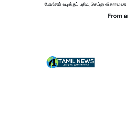
போலீசார் வழக்குப் பதிவு செய்து விசாரணை 
From a