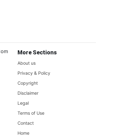
.Com
More Sections
About us
Privacy & Policy
Copyright
Disclaimer
Legal
Terms of Use
Contact
Home