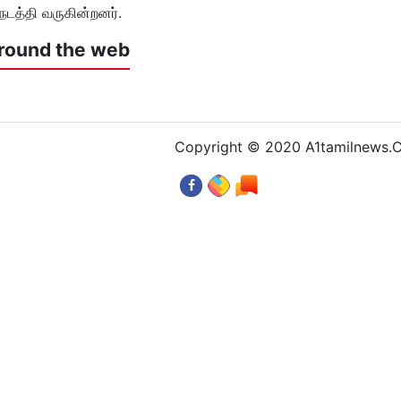
நடத்தி வருகின்றனர்.
round the web
Copyright © 2020 A1tamilnews