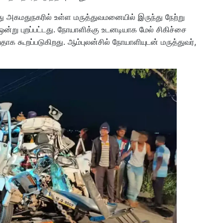
ுந்து அகமதுநகரில் உள்ள மருத்துவமனையில் இருந்து நேற்று
ன்று புறப்பட்டது. நோயாளிக்கு உடனடியாக மேல் சிகிச்சை
க கூறப்படுகிறது. ஆம்புலன்சில் நோயாளியுடன் மருத்துவர்,
.