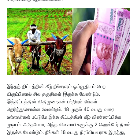
இந்தத் திட்டத்தின் கீழ் நீங்களும் ஓய்வூதியம் பெற
விரும்பினால் சில தகுதிகள் இருக்க வேண்டும்.
இத்திட்டத்தின் விதிமுறைகள் பற்றியும் நீங்கள்
தெரிந்துகொள்ள வேண்டும். 18 முதல் 40 வயது வரை
உள்ளவர்கள் மட்டுமே இந்த திட்டத்தின் கீழ் விண்ணப்பிக்க
முடியும். அதேபோல, அந்த விவசாயிகளுக்கு 2 ஹெக்டேர் நிலம்
இருக்க வேண்டும். நீங்கள் 18 வயது நிரம்பியவராக இருந்து,