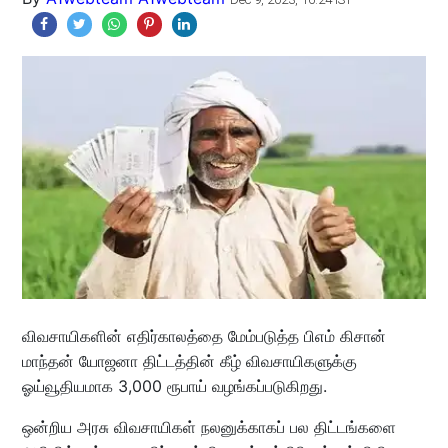
விவசாயிகளின் எதிர்காலத்தை மேம்படுத்த பிஎம் கிசான்
மாந்தன் யோஜனா திட்டத்தின் கீழ் விவசாயிகளுக்கு
ஓய்வூதியமாக 3,000 ரூபாய் வழங்கப்படுகிறது.
ஒன்றிய அரசு விவசாயிகள் நலனுக்காகப் பல திட்டங்களை