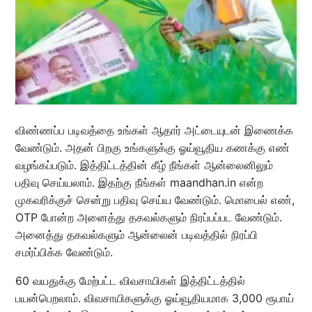
விண்ணப்ப படிவத்தை உங்கள் ஆதார் அட்டையுடன் இணைக்க
வேண்டும். அதன் பிறகு உங்களுக்கு ஓய்வூதிய கணக்கு எண்
வழங்கப்படும். இத்திட்டத்தின் கீழ் நீங்கள் ஆன்லைனிலும்
பதிவு செய்யலாம். இதற்கு நீங்கள் maandhan.in என்ற
முகவரிக்குச் சென்று பதிவு செய்ய வேண்டும். மொபைல் எண்,
OTP போன்ற அனைத்து தகவல்களும் நிரப்பப்பட வேண்டும்.
அனைத்து தகவல்களும் ஆன்லைன் படிவத்தில் நிரப்பி
சமர்ப்பிக்க வேண்டும்.
60 வயதுக்கு மேற்பட்ட விவசாயிகள் இத்திட்டத்தில்
பயன்பெறலாம். விவசாயிகளுக்கு ஓய்வூதியமாக 3,000 ரூபாய்