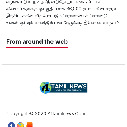
வழங்கப்படும். இதை ஆண்டுதோறும் கணக்கிட்டால்
விவசாயிகளுக்கு ஓய்வூதியமாக 36,000 ரூபாய் கிடைக்கும்.
இத்திட்டத்தின் கீழ் பெறப்படும் தொகையைக் கொண்டு
உங்கள் ஓய்வுக் காலத்தில் பண நெருக்கடி இல்லாமல் வாழலாம்.
From around the web
Copyright © 2020 A1tamilnews.Com