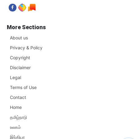
More Sections
About us
Privacy & Policy
Copyright
Disclaimer
Legal
Terms of Use
Contact
Home
தமிழ்நாடு
உலகம்
இந்தியா