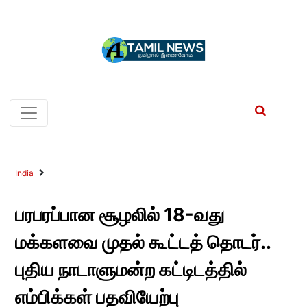
India
பரபரப்பான சூழலில் 18-வது
மக்களவை முதல் கூட்டத் தொடர்..
புதிய நாடாளுமன்ற கட்டிடத்தில்
எம்பிக்கள் பதவியேற்பு