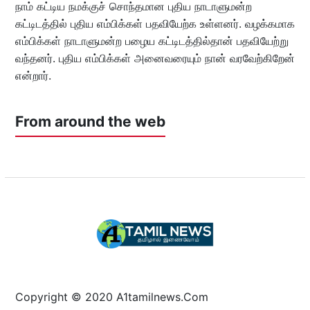
நாம் கட்டிய நமக்குச் சொந்தமான புதிய நாடாளுமன்ற
கட்டிடத்தில் புதிய எம்பிக்கள் பதவியேற்க உள்ளனர். வழக்கமாக
எம்பிக்கள் நாடாளுமன்ற பழைய கட்டிடத்தில்தான் பதவியேற்று
வந்தனர். புதிய எம்பிக்கள் அனைவரையும் நான் வரவேற்கிறேன்
என்றார்.
From around the web
Copyright © 2020 A1tamilnews.Com