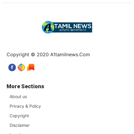
Copyright © 2020 A1tamilnews.Com
More Sections
About us
Privacy & Policy
Copyright
Disclaimer