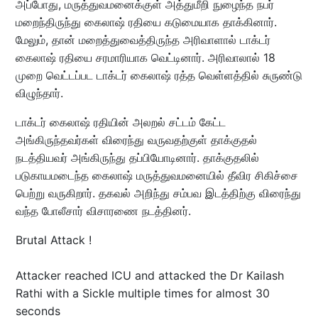
அப்போது, மருத்துவமனைக்குள் அத்துமீறி நுழைந்த நபர்
மறைந்திருந்து கைலாஷ் ரதியை கடுமையாக தாக்கினார்.
மேலும், தான் மறைத்துவைத்திருந்த அரிவாளால் டாக்டர்
கைலாஷ் ரதியை சரமாரியாக வெட்டினார். அரிவாலால் 18
முறை வெட்டப்பட டாக்டர் கைலாஷ் ரத்த வெள்ளத்தில் சுருண்டு
விழுந்தார்.
டாக்டர் கைலாஷ் ரதியின் அலறல் சட்டம் கேட்ட
அங்கிருந்தவர்கள் விரைந்து வருவதற்குள் தாக்குதல்
நடத்தியவர் அங்கிருந்து தப்பியோடினார். தாக்குதலில்
படுகாயமடைந்த கைலாஷ் மருத்துவமனையில் தீவிர சிகிச்சை
பெற்று வருகிறார். தகவல் அறிந்து சம்பவ இடத்திற்கு விரைந்து
வந்த போலீசார் விசாரணை நடத்தினர்.
Brutal Attack !
Attacker reached ICU and attacked the Dr Kailash
Rathi with a Sickle multiple times for almost 30
seconds