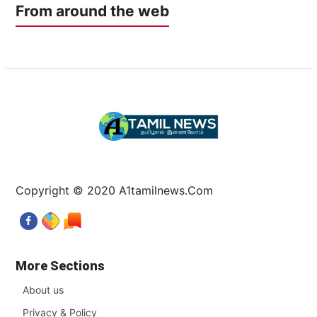
From around the web
Copyright © 2020 A1tamilnews.Com
More Sections
About us
Privacy & Policy