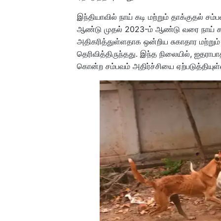
இந்தியாவில் நாய் கடி மற்றும் தாக்குதல் சம
ஆண்டு முதல் 2023-ம் ஆண்டு வரை நாய் க
அதிகரித்துள்ளதாக ஒன்றிய சுகாதார மற்றும் 
தெரிவித்திருந்தது. இந்த நிலையில், ஐதராபாத்
கொன்ற சம்பவம் அதிர்ச்சியை ஏற்படுத்தியுள்