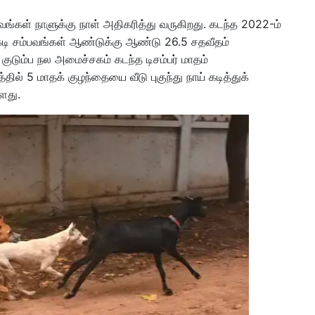
்பவங்கள் நாளுக்கு நாள் அதிகரித்து வருகிறது. கடந்த 2022-ம்
டி சம்பவங்கள் ஆண்டுக்கு ஆண்டு 26.5 சதவீதம்
குடும்ப நல அமைச்சகம் கடந்த டிசம்பர் மாதம்
தில் 5 மாதக் குழந்தையை வீடு புகுந்து நாய் கடித்துக்
ளது.