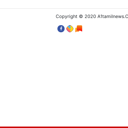
Copyright © 2020 A1tamilnews