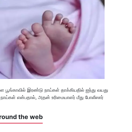
 பூங்காவில் இரண்டு நாய்கள் தாக்கியதில் ஐந்து வயது
 நாய்கள் என்பதால், அதன் உரிமையாளர் மீது போலீஸார்
round the web