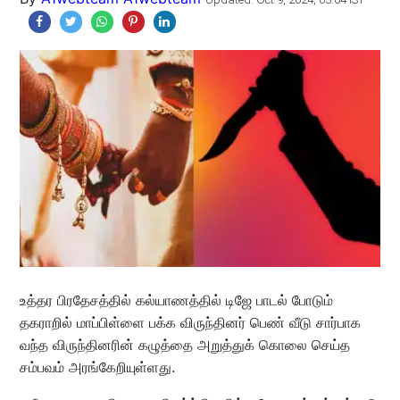
உத்தர பிரதேசத்தில் கல்யாணத்தில் டிஜே பாடல் போடும்
தகராறில் மாப்பிள்ளை பக்க விருந்தினர் பெண் வீடு சார்பாக
வந்த விருந்தினரின் கழுத்தை அறுத்துக் கொலை செய்த
சம்பவம் அரங்கேறியுள்ளது.