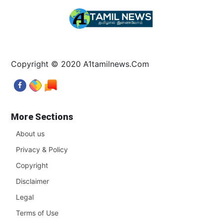
Copyright © 2020 A1tamilnews.Com
More Sections
About us
Privacy & Policy
Copyright
Disclaimer
Legal
Terms of Use