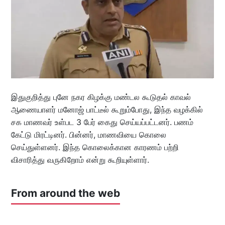
இதுகுறித்து புனே நகர கிழக்கு மண்டல கூடுதல் காவல்
ஆணையாளர் மனோஜ் பாட்டீல் கூறும்போது, இந்த வழக்கில்
சக மாணவர் உள்பட 3 பேர் கைது செய்யப்பட்டனர். பணம்
கேட்டு மிரட்டினர். பின்னர், மாணவியை கொலை
செய்துள்ளனர். இந்த கொலைக்கான காரணம் பற்றி
விசாரித்து வருகிறோம் என்று கூறியுள்ளார்.
From around the web