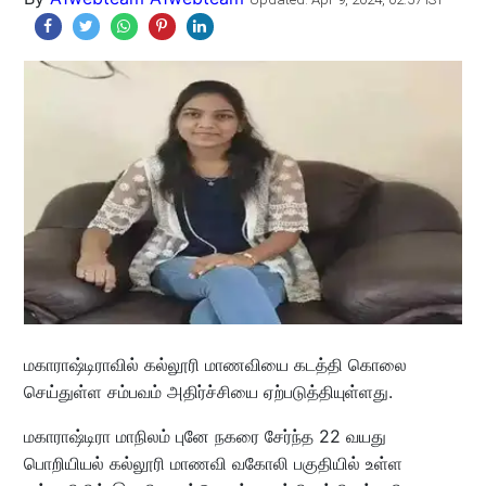
மகாராஷ்டிராவில் கல்லூரி மாணவியை கடத்தி கொலை
செய்துள்ள சம்பவம் அதிர்ச்சியை ஏற்படுத்தியுள்ளது.
மகாராஷ்டிரா மாநிலம் புனே நகரை சேர்ந்த 22 வயது
பொறியியல் கல்லூரி மாணவி வகோலி பகுதியில் உள்ள