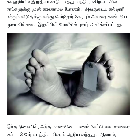
கல்லூரியில் இறுதியாண்டு படித்து வந்திருக்கிறார். சில
நாட்களுக்கு முன் காணாமல் போனார். அவருடைய கல்லூரி
மற்றும் விடுதிக்கு வந்து பெற்றோர் தேடியும் அவரை கண்டறிய
முடியவில்லை. இதன்பின் போலீசில் புகார் அளிக்கப்பட்டது.
இந்த நிலையில், அந்த மாணவியை பணம் கேட்டு சக மாணவர்
உள்பட 3 பேர் கடத்திய விவரம் தெரிய வந்தது. ஆனால்,