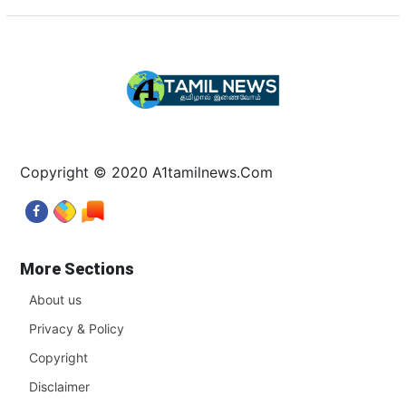
Copyright © 2020 A1tamilnews.Com
More Sections
About us
Privacy & Policy
Copyright
Disclaimer