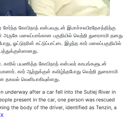
ரை சேர்ந்த கோபிநாத் என்பவருடன் இமாச்சலபிரதேசத்திற்கு
றின் அருகே மலைப்பாங்கான பகுதியில் வெற்றி துரைசாமி தனது
போது, ஓட்டுநரின் கட்டுப்பாட்டை இழந்த கார் மலைப்பகுதியில்
விபத்துக்குள்ளானது.
ார். காரில் பயணித்த கோபிநாத் என்பவர் காயங்களுடன்
யமானார். கார் ஆற்றுக்குள் கவிழ்ந்தபோது வெற்றி துரைசாமி
ம் என தகவல் வெளியாகியுள்ளது.
underway after a car fell into the Sutlej River in
eople present in the car, one person was rescued
ing the body of the driver, identified as Tenzin, a
3X