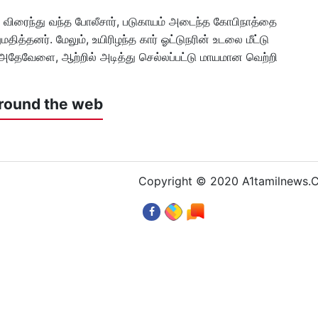
ு விரைந்து வந்த போலீசார், படுகாயம் அடைந்த கோபிநாத்தை
ித்தனர். மேலும், உயிரிழந்த கார் ஓட்டுநரின் உடலை மீட்டு
அதேவேளை, ஆற்றில் அடித்து செல்லப்பட்டு மாயமான வெற்றி
round the web
Copyright © 2020 A1tamilnews