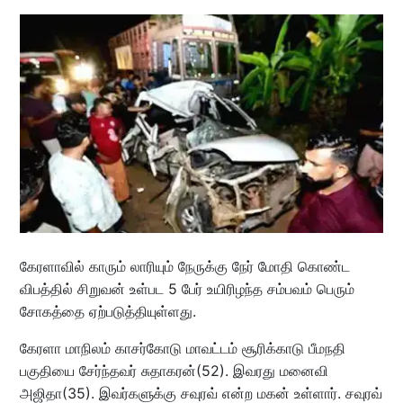
கேரளாவில் காரும் லாரியும் நேருக்கு நேர் மோதி கொண்ட
விபத்தில் சிறுவன் உள்பட 5 பேர் உயிரிழந்த சம்பவம் பெரும்
சோகத்தை ஏற்படுத்தியுள்ளது.
கேரளா மாநிலம் காசர்கோடு மாவட்டம் சூரிக்காடு பீமநதி
பகுதியை சேர்ந்தவர் சுதாகரன்(52). இவரது மனைவி
அஜிதா(35). இவர்களுக்கு சவுரவ் என்ற மகன் உள்ளார். சவுரவ்