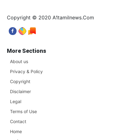
Copyright © 2020 A1tamilnews.Com
More Sections
About us
Privacy & Policy
Copyright
Disclaimer
Legal
Terms of Use
Contact
Home