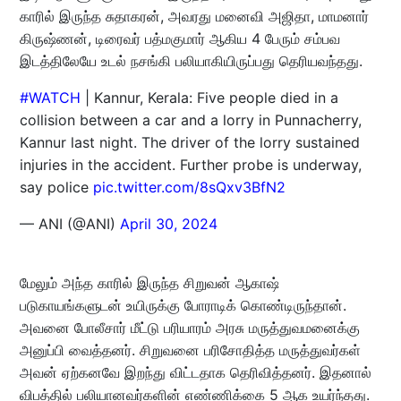
காரில் இருந்த சுதாகரன், அவரது மனைவி அஜிதா, மாமனார்
கிருஷ்ணன், டிரைவர் பத்மகுமார் ஆகிய 4 பேரும் சம்பவ
இடத்திலேயே உடல் நசங்கி பலியாகியிருப்பது தெரியவந்தது.
#WATCH
| Kannur, Kerala: Five people died in a
collision between a car and a lorry in Punnacherry,
Kannur last night. The driver of the lorry sustained
injuries in the accident. Further probe is underway,
say police
pic.twitter.com/8sQxv3BfN2
— ANI (@ANI)
April 30, 2024
மேலும் அந்த காரில் இருந்த சிறுவன் ஆகாஷ்
படுகாயங்களுடன் உயிருக்கு போராடிக் கொண்டிருந்தான்.
அவனை போலீசார் மீட்டு பரியாரம் அரசு மருத்துவமனைக்கு
அனுப்பி வைத்தனர். சிறுவனை பரிசோதித்த மருத்துவர்கள்
அவன் ஏற்கனவே இறந்து விட்டதாக தெரிவித்தனர். இதனால்
விபத்தில் பலியானவர்களின் எண்ணிக்கை 5 ஆக உயர்ந்தது.