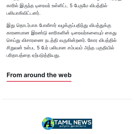
காரில் இருந்த டிரைவர் உள்ளிட்ட 5 பேருமே விபத்தில்
பலியாகிவிட்டனர்.
இது தொடர்பாக போலீசார் வழக்குப்பதிந்து விபத்துக்கு
காரணமான இரண்டு லாரிகளின் டிரைவர்களையும் கைது
செய்து விசாரணை நடத்தி வருகின்றனர். கோர விபத்தில்
சிறுவன் உள்பட 5 பேர் பலியான சம்பவம் அந்த பகுதியில்
பரிதாபத்தை ஏற்படுத்தியது.
From around the web