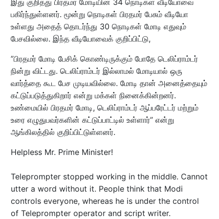
இது குறித்து பிரதமர் மோடியின் 34 நொடிகள் வீடியோவை
பகிர்ந்துள்ளனர். மூன்று நொடிகள் பிரதமர் பேசும் வீடியோ
உள்ளது அதைத் தொடர்ந்து 30 நொடிகள் மோடி எதுவும்
பேசவில்லை. இந்த வீடியோவைக் குறிப்பிட்டு,
”பிரதமர் மோடி பேசிக் கொண்டிருக்கும் போதே டெலிப்ராம்டர்
நின்று விட்டது. டெலிப்ராம்டர் இல்லாமல் மோடியால் ஒரு
வார்த்தை கூட பேச முடியவில்லை. மோடி தான் அனைத்தையும்
கட்டுப்படுத்துகிறார் என்று மக்கள் நினைக்கின்றனர்.
உண்மையில் பிரதமர் மோடி, டெலிப்ராம்டர் ஆப்பரேட்டர் மற்றும்
உரை எழுதுபவர்களின் கட்டுப்பாட்டில் உள்ளார்” என்று
ஆங்கிலத்தில் குறிப்பிட்டுள்ளனர்.
Helpless Mr. Prime Minister!
Teleprompter stopped working in the middle. Cannot
utter a word without it. People think that Modi
controls everyone, whereas he is under the control
of Teleprompter operator and script writer.