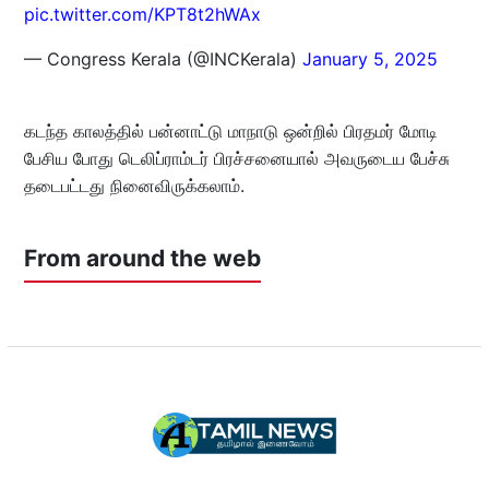
pic.twitter.com/KPT8t2hWAx
— Congress Kerala (@INCKerala)
January 5, 2025
கடந்த காலத்தில் பன்னாட்டு மாநாடு ஒன்றில் பிரதமர் மோடி
பேசிய போது டெலிப்ராம்டர் பிரச்சனையால் அவருடைய பேச்சு
தடைபட்டது நினைவிருக்கலாம்.
From around the web