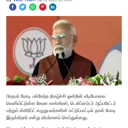
பிரதமர் மோடி பங்கேற்ற நிகழ்ச்சி ஒன்றின் வீடியோவை
வெளியிட்டுள்ள கேரள காங்கிரஸ், டெலிப்ராம்டர் ஆப்பரேட்டர்
மற்றும் ஸ்கிரிப்ட் எழுதுபவர்களின் கட்டுப்பாட்டில் தான் மோடி
இருக்கிறார் என்று விமர்சனம் செய்துள்ளது.