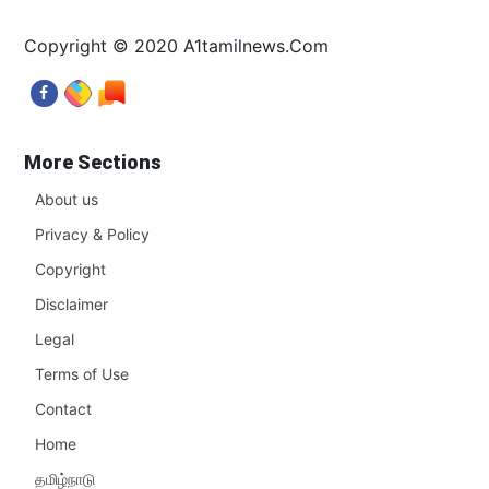
Copyright © 2020 A1tamilnews.Com
More Sections
About us
Privacy & Policy
Copyright
Disclaimer
Legal
Terms of Use
Contact
Home
தமிழ்நாடு