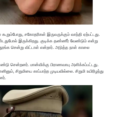
ல் கூறும்போது, சகோதரிகள் இருவருக்கும் வாந்தி ஏற்பட்டது.
்டதுபோல் இருக்கிறது. குடிக்க தண்ணீர் வேண்டும் என்று
வி தூங்க சென்று விட்டாள் என்றார். அடுத்த நாள் காலை
டு சென்றனர். மான்விக்கு பிராணவாயு அளிக்கப்பட்டது.
ினும், சிறுமியை காப்பாற்ற முடியவில்லை. சிறுமி உயிரிழந்து
னர்.