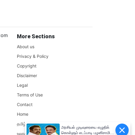
.Com
More Sections
About us
Privacy & Policy
Copyright
Disclaimer
Legal
Terms of Use
Contact
Home
தமிழ்நாடு
அரசியல் முடிவுரையை எழுதிக்
கொள்ளும் எடப்பாடி பழனிசாமி!!
உலகம்