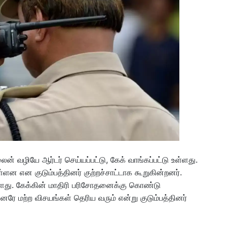
 வழியே ஆர்டர் செய்யப்பட்டு, கேக் வாங்கப்பட்டு உள்ளது.
்ளன என குடும்பத்தினர் குற்றச்சாட்டாக கூறுகின்றனர்.
உள்ளது. கேக்கின் மாதிரி பரிசோதனைக்கு கொண்டு
்னரே மற்ற விசயங்கள் தெரிய வரும் என்று குடும்பத்தினர்