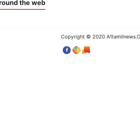
round the web
Copyright © 2020 A1tamilnews