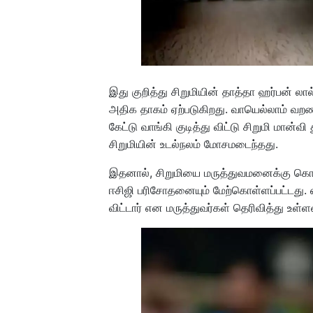
இது குறித்து சிறுமியின் தாத்தா ஹர்பன் லா
அதிக தாகம் ஏற்படுகிறது. வாயெல்லாம் வறண
கேட்டு வாங்கி குடித்து விட்டு சிறுமி மான்
சிறுமியின் உடல்நலம் மோசமடைந்தது.
இதனால், சிறுமியை மருத்துவமனைக்கு கொண்
ஈசிஜி பரிசோதனையும் மேற்கொள்ளப்பட்டது. என
விட்டார் என மருத்துவர்கள் தெரிவித்து உள்ள