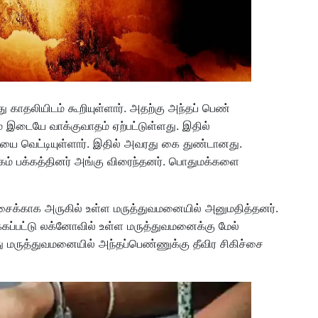
காதலியிடம் கூறியுள்ளார். அதற்கு அந்தப் பெண்
் இடையே வாக்குவாதம் ஏற்பட்டுள்ளது. இதில்
யை வெட்டியுள்ளார். இதில் அவரது கை துண்டானது.
ம் பக்கத்தினர் அங்கு விரைந்தனர். பொதுமக்களை
ச்சைக்காக அருகில் உள்ள மருத்துவமனையில் அனுமதித்தனர்.
கப்பட்டு லக்னோவில் உள்ள மருத்துவமனைக்கு மேல்
ு மருத்துவமனையில் அந்தப்பெண்ணுக்கு தீவிர சிகிச்சை