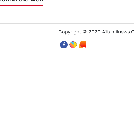
Copyright © 2020 A1tamilnews