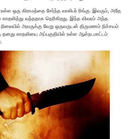
 உள்ள ஒரு கிராமத்தை சேர்ந்த வாலிபர் ரிங்கு. இவரும், அதே
 காதலித்து வந்ததாக தெரிகிறது. இந்த விவரம் அந்த
 நிலையில் அவருக்கு வேறு ஒருவருடன் திருமணம் நிச்சயம்
கு தனது காதலியை அப்பகுதியில் உள்ள ஆள்நடமாட்டம்
.