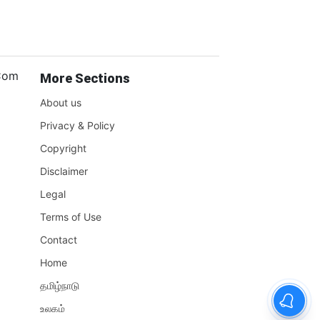
.Com
More Sections
About us
Privacy & Policy
Copyright
Disclaimer
Legal
Terms of Use
Contact
Home
தமிழ்நாடு
உலகம்