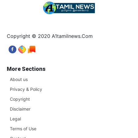
Copyright © 2020 A1tamilnews.Com
More Sections
About us
Privacy & Policy
Copyright
Disclaimer
Legal
Terms of Use