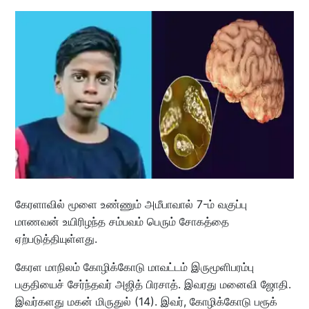
கேரளாவில் மூளை உண்ணும் அமீபாவால் 7-ம் வகுப்பு
மாணவன் உயிரிழந்த சம்பவம் பெரும் சோகத்தை
ஏற்படுத்தியுள்ளது.
கேரள மாநிலம் கோழிக்கோடு மாவட்டம் இருமூளிபரம்பு
பகுதியைச் சேர்ந்தவர் அஜித் பிரசாத். இவரது மனைவி ஜோதி.
இவர்களது மகன் மிருதுல் (14). இவர், கோழிக்கோடு பரூக்