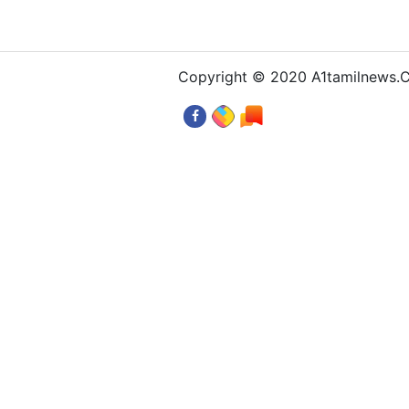
Copyright © 2020 A1tamilnews