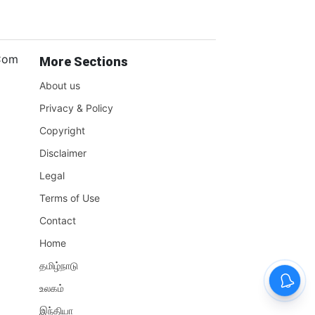
.Com
More Sections
About us
Privacy & Policy
Copyright
Disclaimer
Legal
Terms of Use
Contact
Home
தமிழ்நாடு
உலகம்
இந்தியா