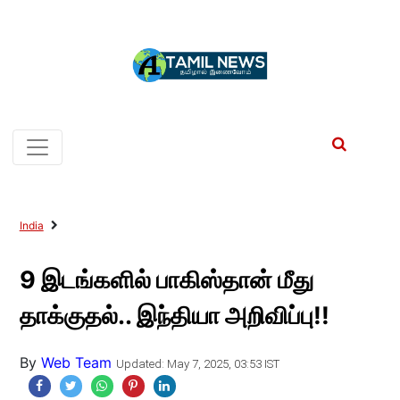
India
9 இடங்களில் பாகிஸ்தான் மீது
தாக்குதல்.. இந்தியா அறிவிப்பு!!
By
Web Team
Updated: May 7, 2025, 03:53 IST