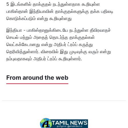
5 இடங்களில் தாக்குதல் நடந்துள்ளதாக கூறியுள்ள
பாகிஸ்தான் இந்தியாவின் தாக்குதல்களுக்கு தக்க பதிலடி
கொடுக்கப்படும் என்று கூறியுள்ளது
இந்தியா - பாகிஸ்தானுக்கிடையே நடந்துள்ள தீவிரவாதச்
செயல் மற்றும் அதைத் தொடர்ந்த தாக்குதல்கள்
வெட்கக்கேடானது என்று அதிபர் ட்ரம்ப் கருத்து
தெரிவித்துள்ளார். விரைவில் இது முடிவுக்கு வரும் என்று
நம்புவதாகவும் அதிபர் ட்ரம்ப் கூறியுள்ளார்.
From around the web