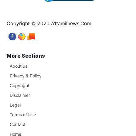
Copyright © 2020 A1tamilnews.Com
More Sections
About us
Privacy & Policy
Copyright
Disclaimer
Legal
Terms of Use
Contact
Home