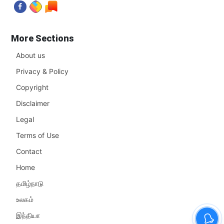
More Sections
About us
Privacy & Policy
Copyright
Disclaimer
Legal
Terms of Use
Contact
Home
தமிழ்நாடு
உலகம்
இந்தியா