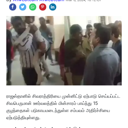
ராஜஸ்தானில் சிவராத்திரியை முன்னிட்டு ஏற்பாடு செய்யப்பட்ட
சிவபெருமான் ஊர்வலத்தில் மின்சாரம் பாய்ந்து 15
குழந்தைகள் படுகாயமடைந்துள்ள சம்பவம் அதிர்ச்சியை
ஏற்படுத்தியுள்ளது.