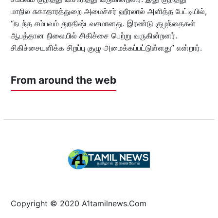
மாநில சுகாதாரத்துறை அமைச்சர் ஹீரலால் அளித்த பேட்டியில்,
“நடந்த சம்பவம் துரதிஷ்டவசமானது. இரண்டு குழந்தைகள்
ஆபத்தான நிலையில் சிகிச்சை பெற்று வருகின்றனர்.
சிகிச்சையளிக்க சிறப்பு குழு அமைக்கப்பட்டுள்ளது” என்றார்.
From around the web
Copyright © 2020 A1tamilnews.Com