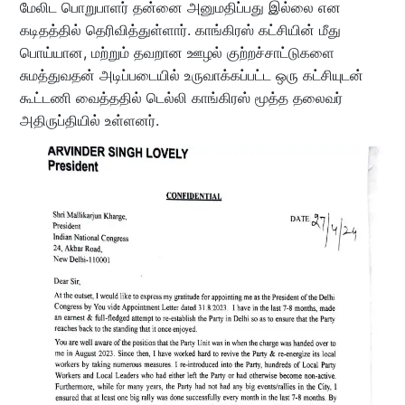
மேலிட பொறுபாளர் தன்னை அனுமதிப்பது இல்லை என
கடிதத்தில் தெரிவித்துள்ளார். காங்கிரஸ் கட்சியின் மீது
பொய்யான, மற்றும் தவறான ஊழல் குற்றச்சாட்டுகளை
சுமத்துவதன் அடிப்படையில் உருவாக்கப்பட்ட ஒரு கட்சியுடன்
கூட்டணி வைத்ததில் டெல்லி காங்கிரஸ் மூத்த தலைவர்
அதிருப்தியில் உள்ளனர்.