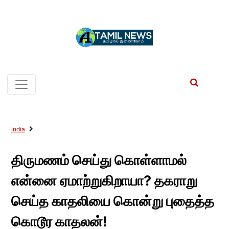
India
திருமணம் செய்து கொள்ளாமல்
என்னை ஏமாற்றுகிறாயா? தகராறு
செய்த காதலியை கொன்று புதைத்த
கொடூர காதலன்!