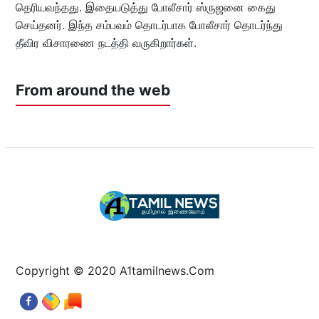
தெரியவந்தது. இதையடுத்து போலீசார் ஸ்ருஜனை கைது
செய்தனர். இந்த சம்பவம் தொடர்பாக போலீசார் தொடர்ந்து
தீவிர விசாரணை நடத்தி வருகிறார்கள்.
From around the web
Copyright © 2020 A1tamilnews.Com