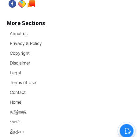
More Sections
About us
Privacy & Policy
Copyright
Disclaimer
Legal
Terms of Use
Contact
Home
தமிழ்நாடு
உலகம்
இந்தியா