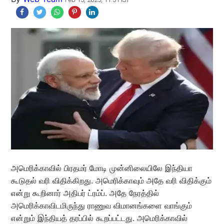
அமெரிக்காவில் பிரதமர் மோடி முன்னிலையிலே இந்தியா
கூடுதல் வரி விதிக்கிறது. அமெரிக்காவும் அதே வரி விதிக்கும்
என்று கூறினார் அதிபர் ட்ரம்ப். அதே நேரத்தில்
அமெரிக்காவிடமிருந்து ராணுவ விமானங்களை வாங்கும்
என்றும் இந்தியத் தரப்பில் கூறப்பட்டது. அமெரிக்காவில்