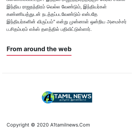
இந்திய ராஜதந்திரம் வெல்ல வேண்டும், இந்தியர்கள்
கண்ணியத்துடன் நடத்தப்படவேண்டும் என்பதே
இந்தியர்களின் விருப்பம்" என்று முன்னாள் ஒன்றிய அமைச்சர்
ப.சிதம்பரம் எக்ஸ் தளத்தில் பதிவிட்டுள்ளார்.
From around the web
Copyright © 2020 A1tamilnews.Com