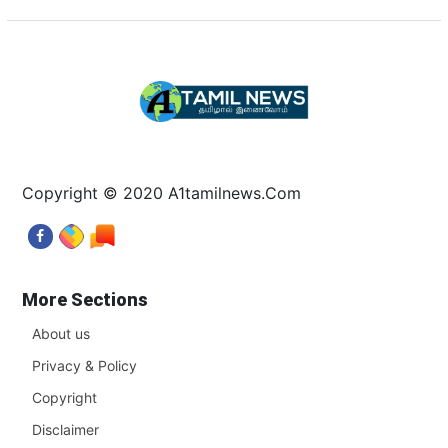
Copyright © 2020 A1tamilnews.Com
More Sections
About us
Privacy & Policy
Copyright
Disclaimer