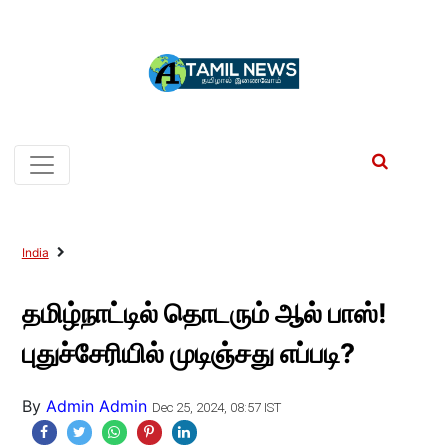
India
தமிழ்நாட்டில் தொடரும் ஆல் பாஸ்!
புதுச்சேரியில் முடிஞ்சது எப்படி?
By
Admin Admin
Dec 25, 2024, 08:57 IST