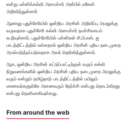
என்று பள்ளிக்கல்வி அமைச்சர் அன்பில் மகேஸ்
அறிவித்துள்ளார்
ஆனாலு புதுச்சேரியில் ஒன்றிய அரசின் அறிவிப்பு அமலுக்கு
வருவதாக புதுச்சேரி கல்வி அமைச்சர் நமச்சிவாயம்
கூறியுள்ளார். புதுச்சேரியில் பள்ளிகள் சி.பி.எஸ். ஐ
பாடத்திட்டத்தில் உள்ளதால் ஒன்றிய அரசின் புதிய நடைமுறை
அமல்படுத்தப்படுவதாக அவர் தெரிவித்துள்ளார்.
ஆக, ஒன்றிய அரசின் கட்டுப்பாட்டிற்குள் வரும் கல்வி
நிறுவனங்களில் ஒன்றிய அரசின் புதிய நடைமுறை அமலுக்கு
வரும் என்றும் தமிழ்நாடு பாடத்திட்டத்தில் பயிலும்
மாணவர்களுக்கே அனைவரும் தேர்ச்சி என்பது தொடர்கிறது
என்பது தெளிவாகியுள்ளது.
From around the web