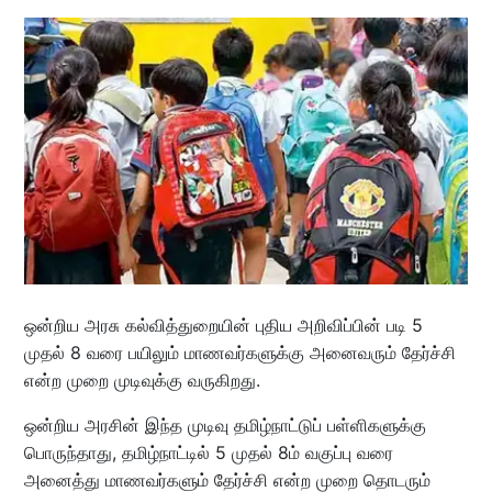
ஒன்றிய அரசு கல்வித்துறையின் புதிய அறிவிப்பின் படி 5
முதல் 8 வரை பயிலும் மாணவர்களுக்கு அனைவரும் தேர்ச்சி
என்ற முறை முடிவுக்கு வருகிறது.
ஒன்றிய அரசின் இந்த முடிவு தமிழ்நாட்டுப் பள்ளிகளுக்கு
பொருந்தாது, தமிழ்நாட்டில் 5 முதல் 8ம் வகுப்பு வரை
அனைத்து மாணவர்களும் தேர்ச்சி என்ற முறை தொடரும்