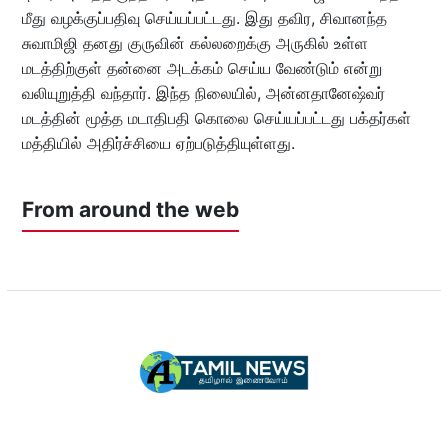
மீது வழக்குப்பதிவு செய்யப்பட்டது. இது தவிர, சிவானந்த
சுவாமிஜி தனது குருவின் கல்லறைக்கு அருகில் உள்ள
மடத்திற்குள் தன்னை அடக்கம் செய்ய வேண்டும் என்று
வலியுறுத்தி வந்தார். இந்த நிலையில், அன்னதானேஷ்வர்
மடத்தின் மூத்த மடாதிபதி கொலை செய்யப்பட்டது பக்தர்கள்
மத்தியில் அதிர்ச்சியை ஏற்படுத்தியுள்ளது.
From around the web