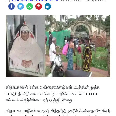
கர்நாடகாவில் உள்ள அன்னதானேஷ்வரர் மடத்தின் மூத்த
மடாதிபதி அரிவாளால் வெட்டிப் படுகொலை செய்யப்பட்ட
சம்பவம் அதிர்ச்சியை ஏற்படுத்தியுள்ளது.
கர்நாடகா மாநிலம் மைசூர் சித்தார்த் நகரில் அன்னதானேஷ்வர்