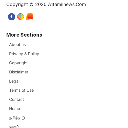
Copyright © 2020 A1tamilnews.Com
More Sections
About us
Privacy & Policy
Copyright
Disclaimer
Legal
Terms of Use
Contact
Home
தமிழ்நாடு
உலகம்